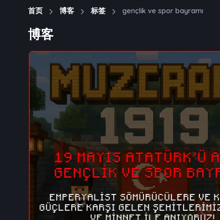
首页
博客
标签
gençlik ve spor bayramı
博客