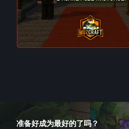
准备好成为最好的了吗？